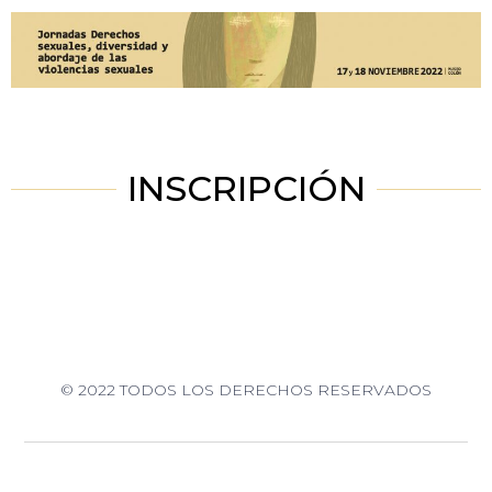
INSCRIPCIÓN
© 2022 TODOS LOS DERECHOS RESERVADOS